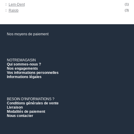
Lem-Dent
(1)
Ralob
(3)
Nos moyens de paiement
NOTREMAGASIN
Qui sommes-nous ?
Nos engagements
Vos informations personnelles
Informations légales
BESOIN D'INFORMATIONS ?
Conditions générales de vente
Livraison
Modalités de paiement
Nous contacter