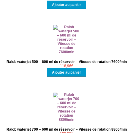
Ajouter au panier
NOUS CONTACTER
Ralob waterjet 500 – 600 ml de réservoir – Vitesse de rotation 7600/min
118,96
€
Ajouter au panier
Ralob waterjet 700 – 600 ml de réservoir – Vitesse de rotation 8800/min