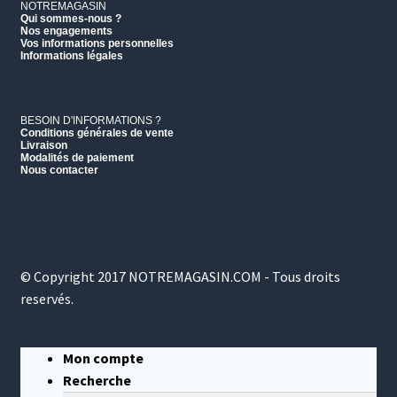
NOTREMAGASIN
Qui sommes-nous ?
Nos engagements
Vos informations personnelles
Informations légales
BESOIN D'INFORMATIONS ?
Conditions générales de vente
Livraison
Modalités de paiement
Nous contacter
© Copyright 2017 NOTREMAGASIN.COM - Tous droits
reservés.
Mon compte
Recherche