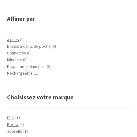
Affiner par
à piles
(1)
Brosse à dents de poche
(0)
Connectée
(0)
Minuteur
(0)
Programme blancheur
(0)
Rechargeable
(1)
Choisissez votre marque
BEG
(1)
Boraw
(4)
Jobrelib
(1)