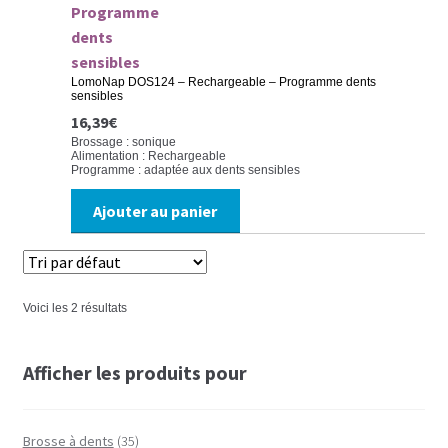
LomoNap DOS124 – Rechargeable – Programme dents
sensibles
16,39
€
Brossage : sonique
Alimentation : Rechargeable
Programme : adaptée aux dents sensibles
Ajouter au panier
Voici les 2 résultats
Afficher les produits pour
Brosse à dents
(35)