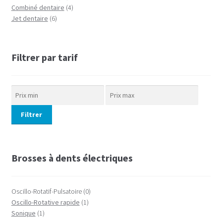
Combiné dentaire
(4)
Jet dentaire
(6)
Filtrer par tarif
Filtrer
Brosses à dents électriques
Oscillo-Rotatif-Pulsatoire
(0)
Oscillo-Rotative rapide
(1)
Sonique
(1)