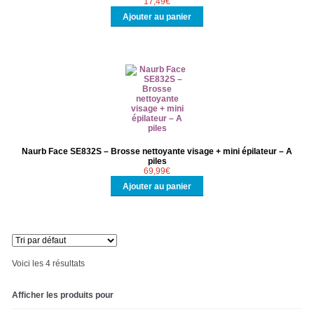
17,49
€
Ajouter au panier
Naurb Face SE832S – Brosse nettoyante visage + mini épilateur – A
piles
69,99
€
Ajouter au panier
Voici les 4 résultats
Afficher les produits pour