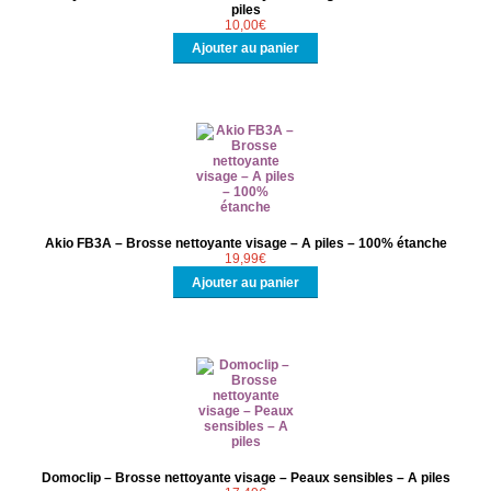
piles
NOUS CONTACTER
10,00
€
Ajouter au panier
Akio FB3A – Brosse nettoyante visage – A piles – 100% étanche
19,99
€
Ajouter au panier
Domoclip – Brosse nettoyante visage – Peaux sensibles – A piles