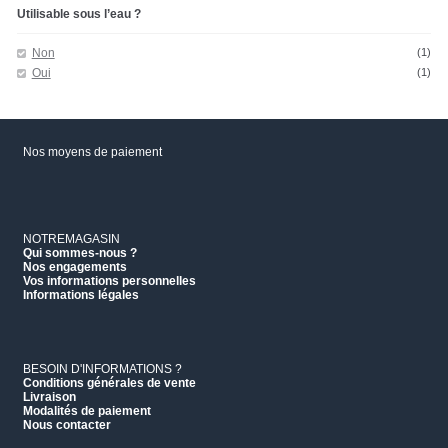
Utilisable sous l’eau ?
Non
(1)
Oui
(1)
Nos moyens de paiement
NOTREMAGASIN
Qui sommes-nous ?
Nos engagements
Vos informations personnelles
Informations légales
BESOIN D'INFORMATIONS ?
Conditions générales de vente
Livraison
Modalités de paiement
Nous contacter