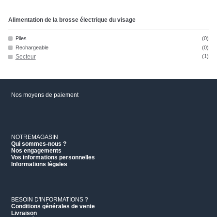
Alimentation de la brosse électrique du visage
Piles
(0)
Rechargeable
(0)
Secteur
(1)
Nos moyens de paiement
NOTREMAGASIN
Qui sommes-nous ?
Nos engagements
Vos informations personnelles
Informations légales
BESOIN D'INFORMATIONS ?
Conditions générales de vente
Livraison