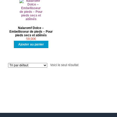
Nalaromf Dolce –
Embellisseur de pieds – Pour
pieds secs et abîmés
59,00
€
Ajouter au panier
Voici le seul résultat