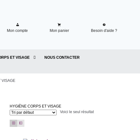
Mon compte
Mon panier
Besoin d'aide ?
ORPS ET VISAGE
NOUS CONTACTER
 VISAGE
HYGIÈNE CORPS ET VISAGE
Voici le seul résultat