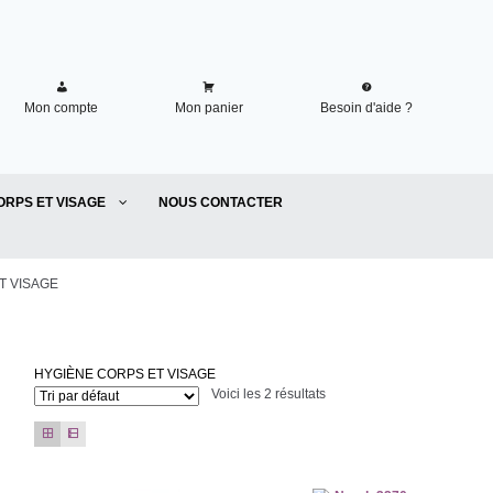
Mon compte
Mon panier
Besoin d'aide ?
ORPS ET VISAGE
NOUS CONTACTER
T VISAGE
HYGIÈNE CORPS ET VISAGE
Voici les 2 résultats