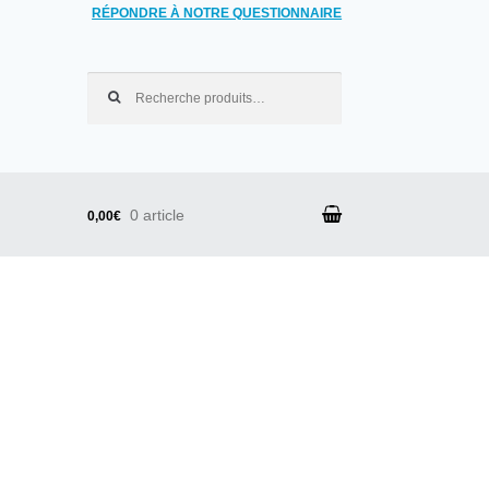
RÉPONDRE À NOTRE QUESTIONNAIRE
Recherche pour :
0 article
0,00€