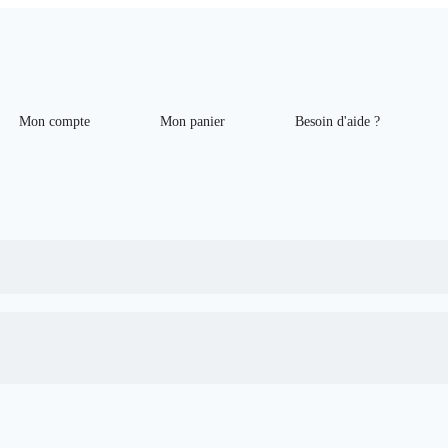
Mon compte
Mon panier
Besoin d'aide ?