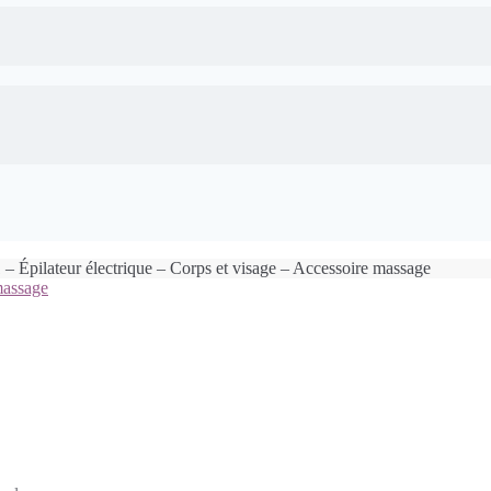
– Épilateur électrique – Corps et visage – Accessoire massage