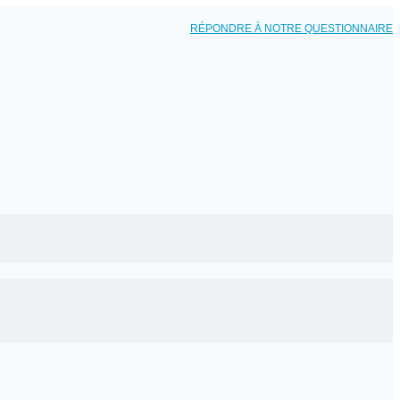
RÉPONDRE À NOTRE QUESTIONNAIRE