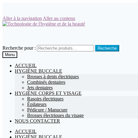
Aller à la navigation
Aller au contenu
Recherche pour :
Menu
ACCUEIL
HYGIÈNE BUCCALE
Brosses à dents électriques
Combinés dentaires
Jets dentaires
HYGIÈNE CORPS ET VISAGE
Rasoirs électriques
Épilateurs
Pédicure / Manucure
Brosses électriques du visage
NOUS CONTACTER
ACCUEIL
HYGIÈNE BUCCALE