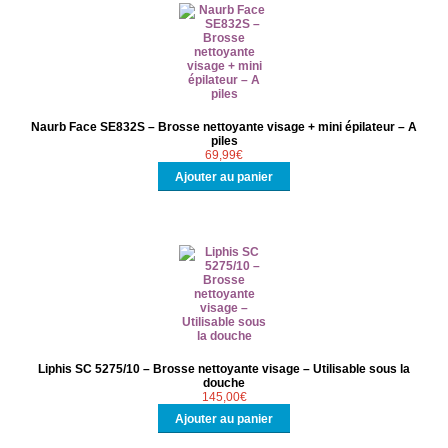
Naurb Face SE832S – Brosse nettoyante visage + mini épilateur – A
piles
69,99
€
Ajouter au panier
Liphis SC 5275/10 – Brosse nettoyante visage – Utilisable sous la
douche
145,00
€
Ajouter au panier