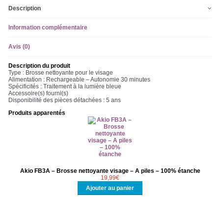
Description
Information complémentaire
Avis (0)
Description du produit
Type : Brosse nettoyante pour le visage
Alimentation : Rechargeable – Autonomie 30 minutes
Spécificités : Traitement à la lumière bleue
Accessoire(s) fourni(s)
Disponibilité des pièces détachées : 5 ans
Produits apparentés
Akio FB3A – Brosse nettoyante visage – A piles – 100% étanche
19,99
€
Ajouter au panier