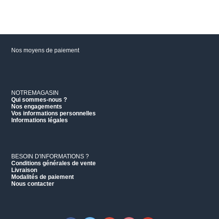
Nos moyens de paiement
NOTREMAGASIN
Qui sommes-nous ?
Nos engagements
Vos informations personnelles
Informations légales
BESOIN D'INFORMATIONS ?
Conditions générales de vente
Livraison
Modalités de paiement
Nous contacter